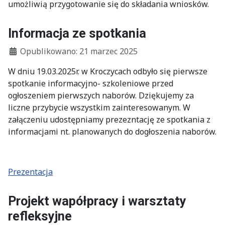
umożliwią przygotowanie się do składania wniosków.
Informacja ze spotkania
Szczegóły
Opublikowano: 21 marzec 2025
W dniu 19.03.2025r. w Kroczycach odbyło się pierwsze
spotkanie informacyjno- szkoleniowe przed
ogłoszeniem pierwszych naborów. Dziękujemy za
liczne przybycie wszystkim zainteresowanym. W
załączeniu udostępniamy prezezntację ze spotkania z
informacjami nt. planowanych do dogłoszenia naborów.
Prezentacja
Projekt wapółpracy i warsztaty
refleksyjne