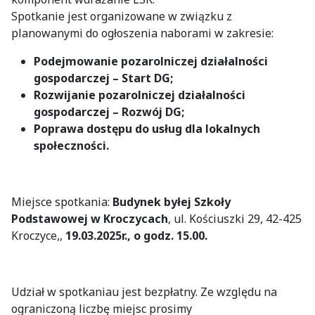
Spotkanie jest organizowane w związku z
planowanymi do ogłoszenia naborami w zakresie:
Podejmowanie pozarolniczej działalności
gospodarczej – Start DG;
Rozwijanie pozarolniczej działalności
gospodarczej – Rozwój DG;
Poprawa dostępu do usług dla lokalnych
społeczności.
Miejsce spotkania:
Budynek byłej Szkoły
Podstawowej w Kroczycach
, ul. Kościuszki 29, 42-425
Kroczyce,,
19.03.2025r., o godz. 15.00.
Udział w spotkaniau jest bezpłatny. Ze względu na
ograniczoną liczbę miejsc prosimy