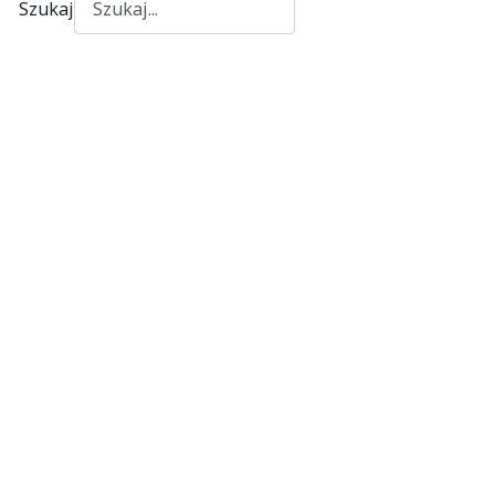
Szukaj