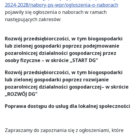
2024-2028/nabory-ps-wpr/ogloszenia-o-naborach
pojawiły się ogłoszenia o naborach w ramach
następujących zakresów:
Rozwój przedsiębiorczości, w tym biogospodarki
lub zielonej gospodarki poprzez podejmowanie
pozarolniczej działalności gospodarczej przez
osoby fizyczne – w skrócie „START DG”
Rozwój przedsiębiorczości, w tym biogospodarki
lub zielonej gospodarki poprzez rozwijanie
pozarolniczej działalności gospodarczej– w skrócie
„ROZWÓJ DG”
Poprawa dostępu do usług dla lokalnej społeczności
Zapraszamy do zapoznania się z ogłoszeniami, które