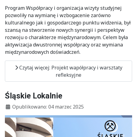
Program Współpracy i organizacja wizyty studyjnej
pozwoliły na wymianę i wzbogacenie zarówno
kulturalnego jak i gospodarczego punktu widzenia, był
szansą na stworzenie nowych synergii i perspektyw
rozwoju o charakterze międzynarodowym. Celem była
aktywizacja dwustronnej współpracy oraz wymiana
międzynarodowych doświadczeń.
Czytaj więcej: Projekt wapółpracy i warsztaty
refleksyjne
Śląskie Lokalnie
Szczegóły
Opublikowano: 04 marzec 2025